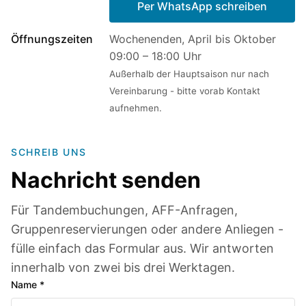
Per WhatsApp schreiben
Öffnungszeiten
Wochenenden, April bis Oktober
09:00 – 18:00 Uhr
Außerhalb der Hauptsaison nur nach
Vereinbarung - bitte vorab Kontakt
aufnehmen.
SCHREIB UNS
Nachricht senden
Für Tandembuchungen, AFF-Anfragen,
Gruppenreservierungen oder andere Anliegen -
fülle einfach das Formular aus. Wir antworten
innerhalb von zwei bis drei Werktagen.
Name *