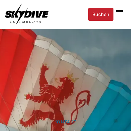
Buchen
KONTAKT