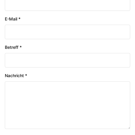
E-Mail *
Betreff *
Nachricht *