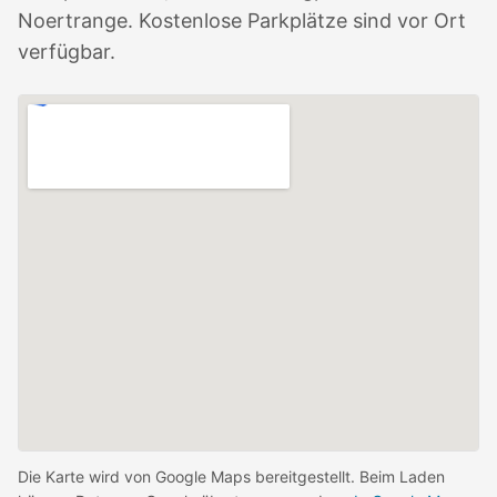
Noertrange. Kostenlose Parkplätze sind vor Ort
verfügbar.
Die Karte wird von Google Maps bereitgestellt. Beim Laden