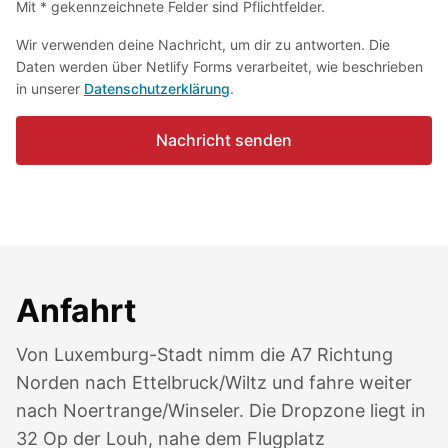
Mit * gekennzeichnete Felder sind Pflichtfelder.
Wir verwenden deine Nachricht, um dir zu antworten. Die
Daten werden über Netlify Forms verarbeitet, wie beschrieben
in unserer
Datenschutzerklärung
.
Nachricht senden
Anfahrt
Von Luxemburg-Stadt nimm die A7 Richtung
Norden nach Ettelbruck/Wiltz und fahre weiter
nach Noertrange/Winseler. Die Dropzone liegt in
32 Op der Louh, nahe dem Flugplatz