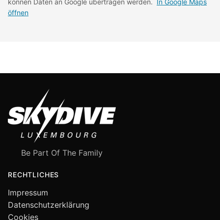
können Daten an Google übertragen werden.
In Google Maps
öffnen
Be Part Of The Family
RECHTLICHES
Impressum
Datenschutzerklärung
Cookies