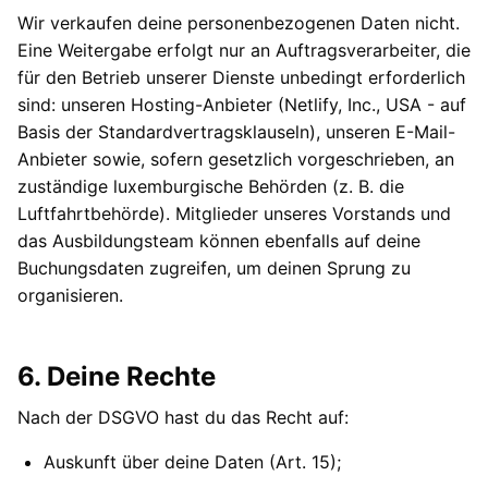
Wir verkaufen deine personenbezogenen Daten nicht.
Eine Weitergabe erfolgt nur an Auftragsverarbeiter, die
für den Betrieb unserer Dienste unbedingt erforderlich
sind: unseren Hosting-Anbieter (Netlify, Inc., USA - auf
Basis der Standardvertragsklauseln), unseren E-Mail-
Anbieter sowie, sofern gesetzlich vorgeschrieben, an
zuständige luxemburgische Behörden (z. B. die
Luftfahrtbehörde). Mitglieder unseres Vorstands und
das Ausbildungsteam können ebenfalls auf deine
Buchungsdaten zugreifen, um deinen Sprung zu
organisieren.
6. Deine Rechte
Nach der DSGVO hast du das Recht auf:
Auskunft über deine Daten (Art. 15);