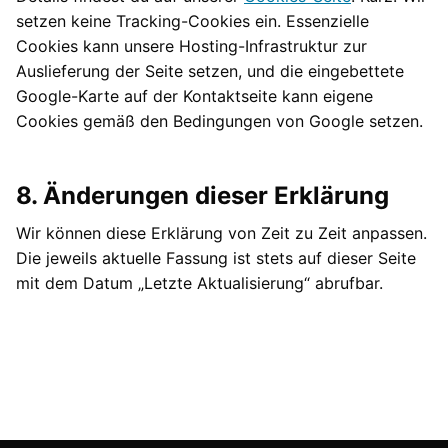
setzen keine Tracking-Cookies ein. Essenzielle
Cookies kann unsere Hosting-Infrastruktur zur
Auslieferung der Seite setzen, und die eingebettete
Google-Karte auf der Kontaktseite kann eigene
Cookies gemäß den Bedingungen von Google setzen.
8. Änderungen dieser Erklärung
Wir können diese Erklärung von Zeit zu Zeit anpassen.
Die jeweils aktuelle Fassung ist stets auf dieser Seite
mit dem Datum „Letzte Aktualisierung“ abrufbar.