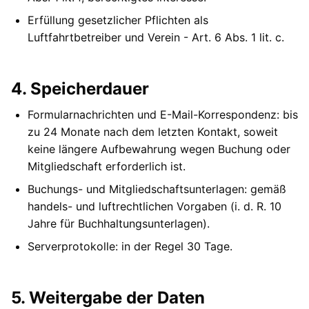
Erfüllung gesetzlicher Pflichten als
Luftfahrtbetreiber und Verein - Art. 6 Abs. 1 lit. c.
4. Speicherdauer
Formularnachrichten und E-Mail-Korrespondenz: bis
zu 24 Monate nach dem letzten Kontakt, soweit
keine längere Aufbewahrung wegen Buchung oder
Mitgliedschaft erforderlich ist.
Buchungs- und Mitgliedschaftsunterlagen: gemäß
handels- und luftrechtlichen Vorgaben (i. d. R. 10
Jahre für Buchhaltungsunterlagen).
Serverprotokolle: in der Regel 30 Tage.
5. Weitergabe der Daten