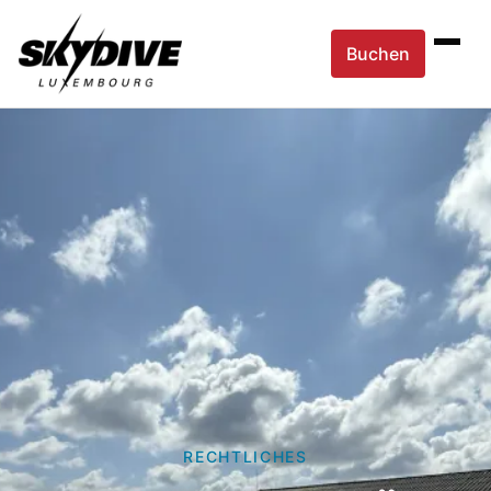
Buchen
RECHTLICHES