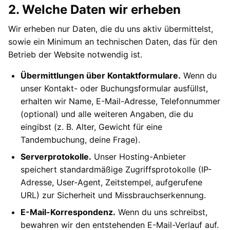
2. Welche Daten wir erheben
Wir erheben nur Daten, die du uns aktiv übermittelst,
sowie ein Minimum an technischen Daten, das für den
Betrieb der Website notwendig ist.
Übermittlungen über Kontaktformulare.
Wenn du
unser Kontakt- oder Buchungsformular ausfüllst,
erhalten wir Name, E-Mail-Adresse, Telefonnummer
(optional) und alle weiteren Angaben, die du
eingibst (z. B. Alter, Gewicht für eine
Tandembuchung, deine Frage).
Serverprotokolle.
Unser Hosting-Anbieter
speichert standardmäßige Zugriffsprotokolle (IP-
Adresse, User-Agent, Zeitstempel, aufgerufene
URL) zur Sicherheit und Missbrauchserkennung.
E-Mail-Korrespondenz.
Wenn du uns schreibst,
bewahren wir den entstehenden E-Mail-Verlauf auf.