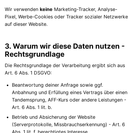
Wir verwenden
keine
Marketing-Tracker, Analyse-
Pixel, Werbe-Cookies oder Tracker sozialer Netzwerke
auf dieser Website.
3. Warum wir diese Daten nutzen -
Rechtsgrundlage
Die Rechtsgrundlage der Verarbeitung ergibt sich aus
Art. 6 Abs. 1 DSGVO:
Beantwortung deiner Anfrage sowie ggf.
Anbahnung und Erfüllung eines Vertrags über einen
Tandemsprung, AFF-Kurs oder andere Leistungen -
Art. 6 Abs. 1 lit. b.
Betrieb und Absicherung der Website
(Serverprotokolle, Missbrauchserkennung) - Art. 6
Abs. 1 lit. f, berechtigtes Interesse.