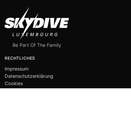
Be Part Of The Family
RECHTLICHES
Impressum
Datenschutzerklärung
Cookies
FOLGE UNS