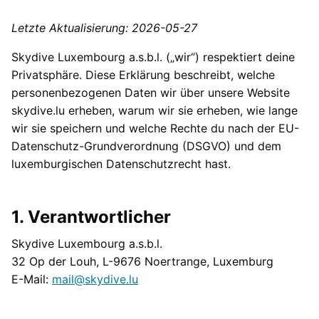
Letzte Aktualisierung: 2026-05-27
Skydive Luxembourg a.s.b.l. („wir“) respektiert deine
Privatsphäre. Diese Erklärung beschreibt, welche
personenbezogenen Daten wir über unsere Website
skydive.lu erheben, warum wir sie erheben, wie lange
wir sie speichern und welche Rechte du nach der EU-
Datenschutz-Grundverordnung (DSGVO) und dem
luxemburgischen Datenschutzrecht hast.
1. Verantwortlicher
Skydive Luxembourg a.s.b.l.
32 Op der Louh, L-9676 Noertrange, Luxemburg
E-Mail:
mail@skydive.lu