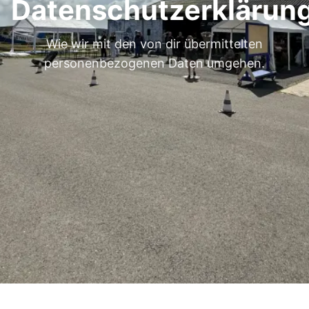
Datenschutzerklärun
Wie wir mit den von dir übermittelten
personenbezogenen Daten umgehen.