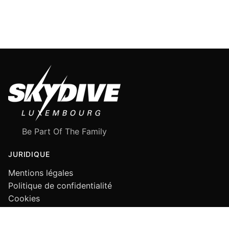
Be Part Of The Family
JURIDIQUE
Mentions légales
Politique de confidentialité
Cookies
SUIVEZ-NOUS