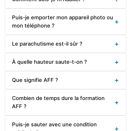
Puis-je emporter mon appareil photo ou
+
mon téléphone ?
+
Le parachutisme est-il sûr ?
+
À quelle hauteur saute-t-on ?
+
Que signifie AFF ?
Combien de temps dure la formation
+
AFF ?
Puis-je sauter avec une condition
+