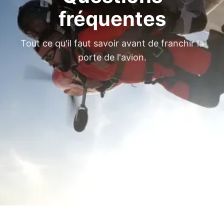
fréquentes
Tout ce qu'il faut savoir avant de franchir la
porte de l'avion.