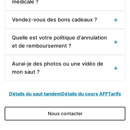
médicale ?
+
Vendez-vous des bons cadeaux ?
Quelle est votre politique d'annulation
+
et de remboursement ?
Aurai-je des photos ou une vidéo de
+
mon saut ?
Détails du saut tandem
Détails du cours AFF
Tarifs
Nous contacter