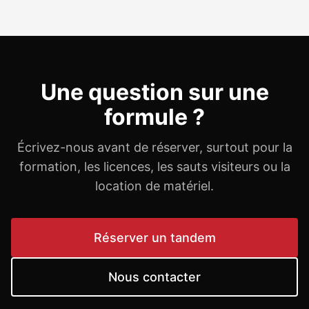
Une question sur une
formule ?
Écrivez-nous avant de réserver, surtout pour la
formation, les licences, les sauts visiteurs ou la
location de matériel.
Réserver un tandem
Nous contacter