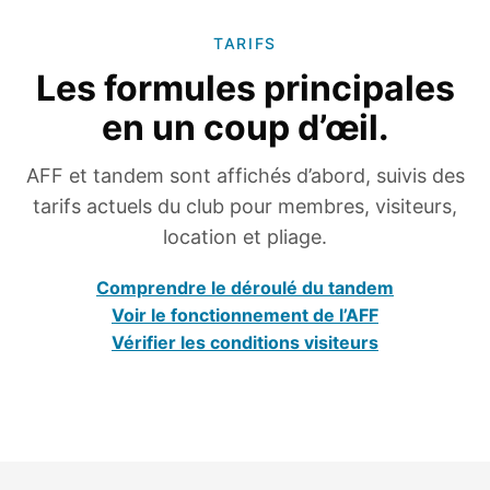
TARIFS
Les formules principales
en un coup d’œil.
AFF et tandem sont affichés d’abord, suivis des
tarifs actuels du club pour membres, visiteurs,
location et pliage.
Comprendre le déroulé du tandem
Voir le fonctionnement de l’AFF
Vérifier les conditions visiteurs