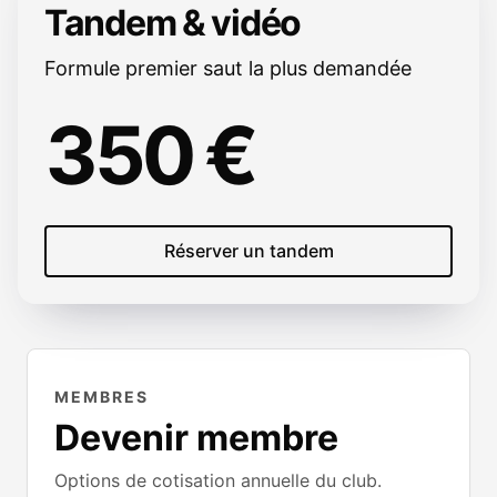
Tandem & vidéo
Formule premier saut la plus demandée
350 €
Réserver un tandem
MEMBRES
Devenir membre
Options de cotisation annuelle du club.