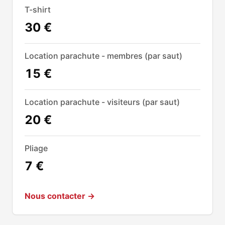
T-shirt
30 €
Location parachute - membres (par saut)
15 €
Location parachute - visiteurs (par saut)
20 €
Pliage
7 €
Nous contacter →