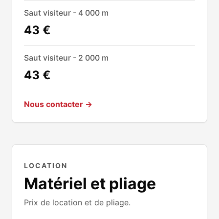
Saut visiteur - 4 000 m
43 €
Saut visiteur - 2 000 m
43 €
Nous contacter →
LOCATION
Matériel et pliage
Prix de location et de pliage.