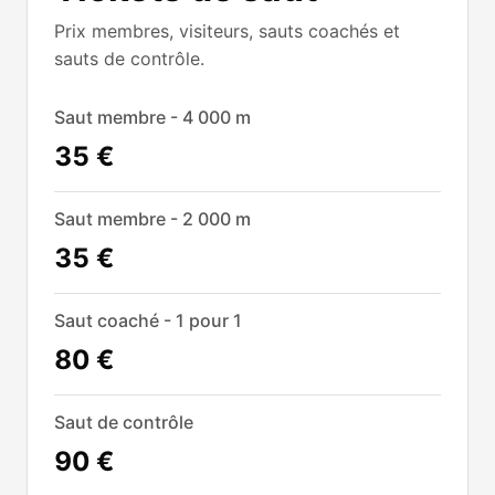
Prix membres, visiteurs, sauts coachés et
sauts de contrôle.
Saut membre - 4 000 m
35 €
Saut membre - 2 000 m
35 €
Saut coaché - 1 pour 1
80 €
Saut de contrôle
90 €