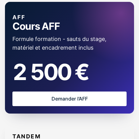
AFF
Cours AFF
Formule formation - sauts du stage,
matériel et encadrement inclus
2 500 €
Demander l’AFF
TANDEM