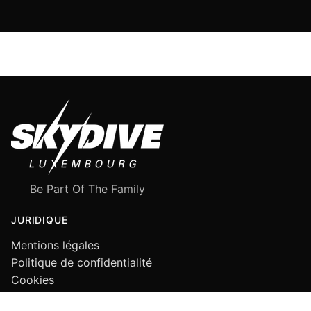
Be Part Of The Family
JURIDIQUE
Mentions légales
Politique de confidentialité
Cookies
SUIVEZ-NOUS