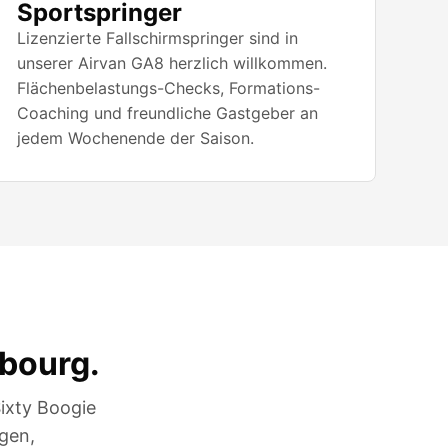
Sportspringer
Lizenzierte Fallschirmspringer sind in
unserer Airvan GA8 herzlich willkommen.
Flächenbelastungs-Checks, Formations-
Coaching und freundliche Gastgeber an
jedem Wochenende der Saison.
bourg.
ixty Boogie
gen,