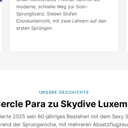
moderne, schnelle Weg zur Solo-
Sprunglizenz. Sieben Stufen
Einzelunterricht, mit zwei Lehrern auf den
ersten Sprüngen.
UNSERE GESCHICHTE
ercle Para zu Skydive Luxem
eierte 2025 sein 60-jähriges Bestehen mit dem Sexy S
rend der Sprungwoche, mit mehreren Absetzflugzeu