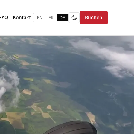
FAQ
Kontakt
Buchen
EN
FR
DE