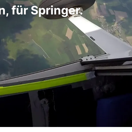
, für Springer.