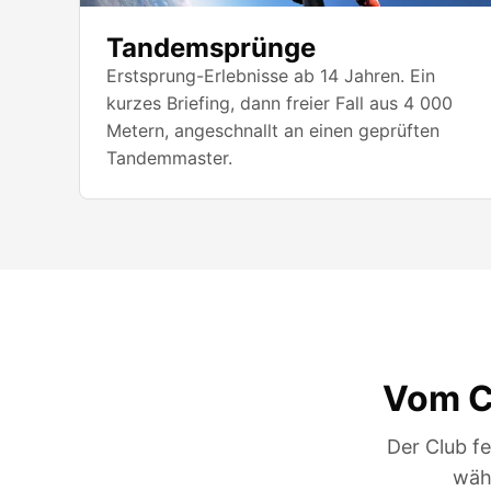
Tandemsprünge
Erstsprung-Erlebnisse ab 14 Jahren. Ein
kurzes Briefing, dann freier Fall aus 4 000
Metern, angeschnallt an einen geprüften
Tandemmaster.
Vom C
Der Club f
wäh