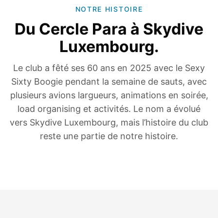
NOTRE HISTOIRE
Du Cercle Para à Skydive
Luxembourg.
Le club a fêté ses 60 ans en 2025 avec le Sexy
Sixty Boogie pendant la semaine de sauts, avec
plusieurs avions largueurs, animations en soirée,
load organising et activités. Le nom a évolué
vers Skydive Luxembourg, mais l’histoire du club
reste une partie de notre histoire.