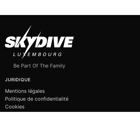
Be Part Of The Family
JURIDIQUE
Mentions légales
Politique de confidentialité
Cookies
SUIVEZ-NOUS