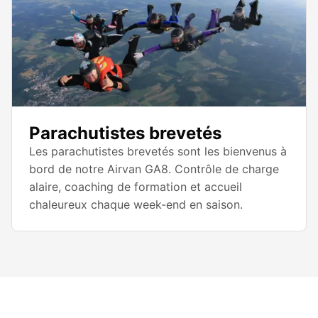
Parachutistes brevetés
Les parachutistes brevetés sont les bienvenus à
bord de notre Airvan GA8. Contrôle de charge
alaire, coaching de formation et accueil
chaleureux chaque week-end en saison.