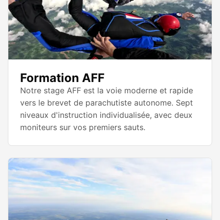
Formation AFF
Notre stage AFF est la voie moderne et rapide
vers le brevet de parachutiste autonome. Sept
niveaux d'instruction individualisée, avec deux
moniteurs sur vos premiers sauts.