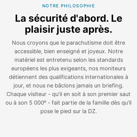
NOTRE PHILOSOPHIE
La sécurité d'abord. Le
plaisir juste après.
Nous croyons que le parachutisme doit être
accessible, bien enseigné et joyeux. Notre
matériel est entretenu selon les standards
européens les plus exigeants, nos moniteurs
détiennent des qualifications internationales à
jour, et nous ne bâclons jamais un briefing.
Chaque visiteur - qu'il en soit à son premier saut
ou à son 5 000ᵉ - fait partie de la famille dès qu'il
pose le pied sur la DZ.