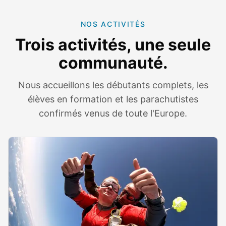
NOS ACTIVITÉS
Trois activités, une seule
communauté.
Nous accueillons les débutants complets, les
élèves en formation et les parachutistes
confirmés venus de toute l'Europe.