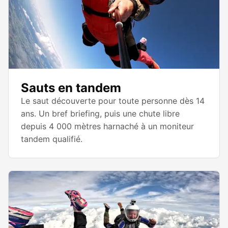
Sauts en tandem
Le saut découverte pour toute personne dès 14
ans. Un bref briefing, puis une chute libre
depuis 4 000 mètres harnaché à un moniteur
tandem qualifié.