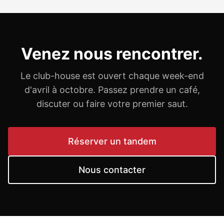
Venez nous rencontrer.
Le club-house est ouvert chaque week-end
d'avril à octobre. Passez prendre un café,
discuter ou faire votre premier saut.
Réserver un tandem
Nous contacter