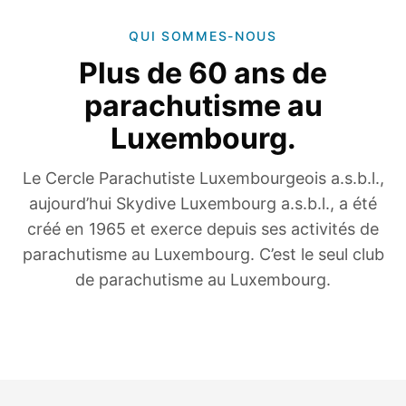
QUI SOMMES-NOUS
Plus de 60 ans de
parachutisme au
Luxembourg.
Le Cercle Parachutiste Luxembourgeois a.s.b.l.,
aujourd’hui Skydive Luxembourg a.s.b.l., a été
créé en 1965 et exerce depuis ses activités de
parachutisme au Luxembourg. C’est le seul club
de parachutisme au Luxembourg.