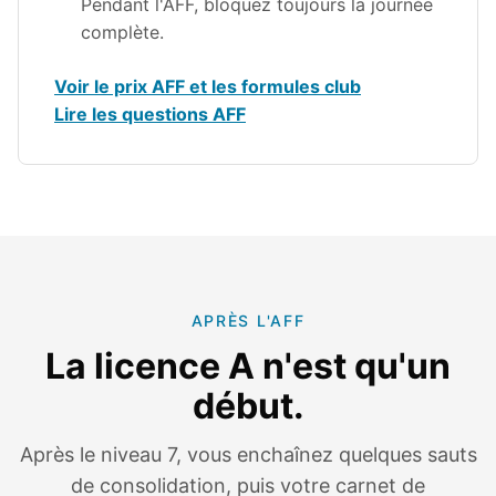
Pendant l'AFF, bloquez toujours la journée
complète.
Voir le prix AFF et les formules club
Lire les questions AFF
APRÈS L'AFF
La licence A n'est qu'un
début.
Après le niveau 7, vous enchaînez quelques sauts
de consolidation, puis votre carnet de