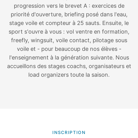
progression vers le brevet A : exercices de
priorité d'ouverture, briefing posé dans l'eau,
stage voile et compteur à 25 sauts. Ensuite, le
sport s'ouvre à vous : vol ventre en formation,
freefly, wingsuit, voile contact, pilotage sous
voile et - pour beaucoup de nos élèves -
l'enseignement à la génération suivante. Nous
accueillons des stages coachs, organisateurs et
load organizers toute la saison.
INSCRIPTION