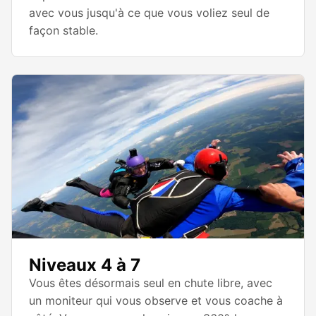
avec vous jusqu'à ce que vous voliez seul de
façon stable.
Niveaux 4 à 7
Vous êtes désormais seul en chute libre, avec
un moniteur qui vous observe et vous coache à