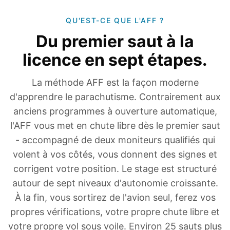
QU'EST-CE QUE L'AFF ?
Du premier saut à la
licence en sept étapes.
La méthode AFF est la façon moderne
d'apprendre le parachutisme. Contrairement aux
anciens programmes à ouverture automatique,
l'AFF vous met en chute libre dès le premier saut
- accompagné de deux moniteurs qualifiés qui
volent à vos côtés, vous donnent des signes et
corrigent votre position. Le stage est structuré
autour de sept niveaux d'autonomie croissante.
À la fin, vous sortirez de l'avion seul, ferez vos
propres vérifications, votre propre chute libre et
votre propre vol sous voile. Environ 25 sauts plus