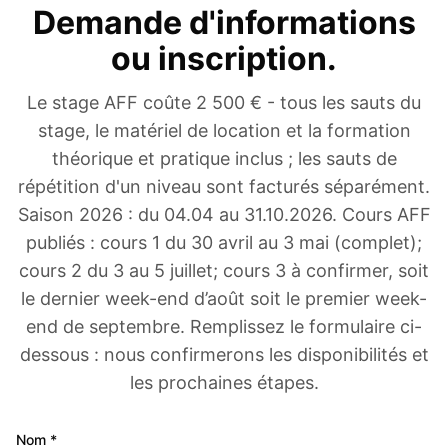
Demande d'informations
ou inscription.
Le stage AFF coûte 2 500 € - tous les sauts du
stage, le matériel de location et la formation
théorique et pratique inclus ; les sauts de
répétition d'un niveau sont facturés séparément.
Saison 2026 : du 04.04 au 31.10.2026. Cours AFF
publiés : cours 1 du 30 avril au 3 mai (complet);
cours 2 du 3 au 5 juillet; cours 3 à confirmer, soit
le dernier week-end d’août soit le premier week-
end de septembre. Remplissez le formulaire ci-
dessous : nous confirmerons les disponibilités et
les prochaines étapes.
Nom *