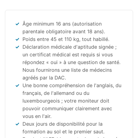
Âge minimum 16 ans (autorisation
parentale obligatoire avant 18 ans).
Poids entre 45 et 110 kg, tout habillé.
Déclaration médicale d'aptitude signée ;
un certificat médical est requis si vous
répondez « oui » à une question de santé.
Nous fournirons une liste de médecins
agréés par la DAC.
Une bonne compréhension de l'anglais, du
français, de l'allemand ou du
luxembourgeois ; votre moniteur doit
pouvoir communiquer clairement avec
vous en l'air.
Deux jours de disponibilité pour la
formation au sol et le premier saut.