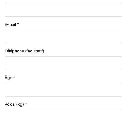
E-mail *
Téléphone (facultatif)
Âge *
Poids (kg) *