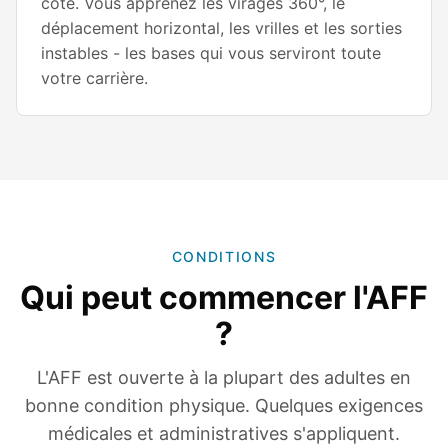
côté. Vous apprenez les virages 360°, le
déplacement horizontal, les vrilles et les sorties
instables - les bases qui vous serviront toute
votre carrière.
CONDITIONS
Qui peut commencer l'AFF
?
L'AFF est ouverte à la plupart des adultes en
bonne condition physique. Quelques exigences
médicales et administratives s'appliquent.