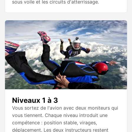
sous voile et les circuits d'atterrissage.
Niveaux 1 à 3
Vous sortez de l'avion avec deux moniteurs qui
vous tiennent. Chaque niveau introduit une
compétence : position stable, virages,
déplacement. Les deux instructeurs restent