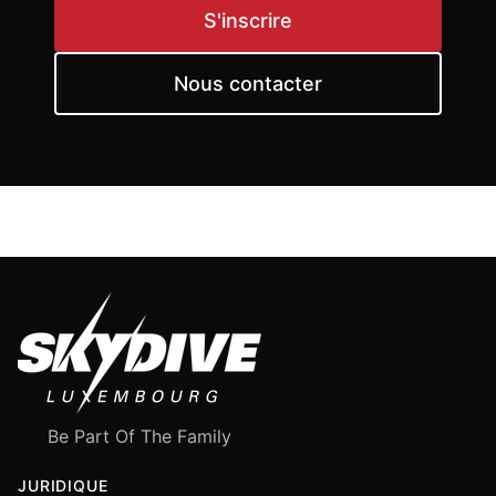
S'inscrire
Nous contacter
Be Part Of The Family
JURIDIQUE