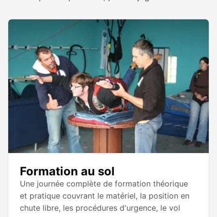
Formation au sol
Une journée complète de formation théorique
et pratique couvrant le matériel, la position en
chute libre, les procédures d'urgence, le vol