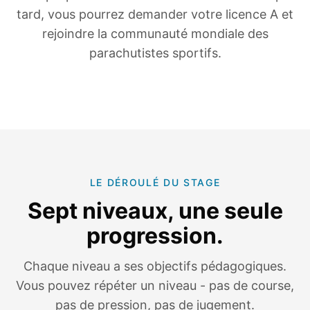
tard, vous pourrez demander votre licence A et
rejoindre la communauté mondiale des
parachutistes sportifs.
LE DÉROULÉ DU STAGE
Sept niveaux, une seule
progression.
Chaque niveau a ses objectifs pédagogiques.
Vous pouvez répéter un niveau - pas de course,
pas de pression, pas de jugement.