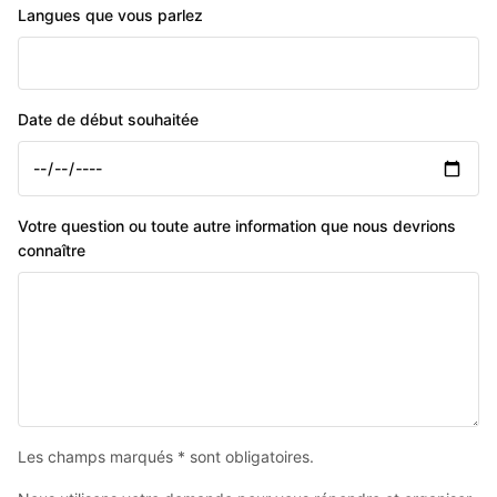
Langues que vous parlez
Date de début souhaitée
Votre question ou toute autre information que nous devrions
connaître
Les champs marqués * sont obligatoires.