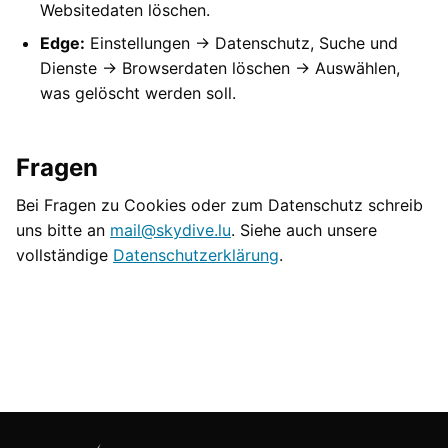
Websitedaten löschen.
Edge:
Einstellungen → Datenschutz, Suche und
Dienste → Browserdaten löschen → Auswählen,
was gelöscht werden soll.
Fragen
Bei Fragen zu Cookies oder zum Datenschutz schreib
uns bitte an
mail@skydive.lu
. Siehe auch unsere
vollständige
Datenschutzerklärung
.