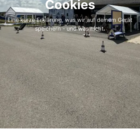
Cookies
Eine kurze Erklärung, was wir auf deinem Gerät
speichern - und was nicht.