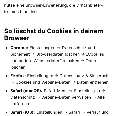
nutze eine Browser-Erweiterung, die Drittanbieter-
iframes blockiert.
So löschst du Cookies in deinem
Browser
Chrome:
Einstellungen → Datenschutz und
Sicherheit → Browserdaten löschen → „Cookies
und andere Websitedaten“ anhaken → Daten
löschen.
Firefox:
Einstellungen → Datenschutz & Sicherheit
→ Cookies und Website-Daten → Daten entfernen.
Safari (macOS):
Safari-Menü → Einstellungen →
Datenschutz → Website-Daten verwalten → Alle
entfernen.
Safari (iOS):
Einstellungen → Safari → Verlauf und