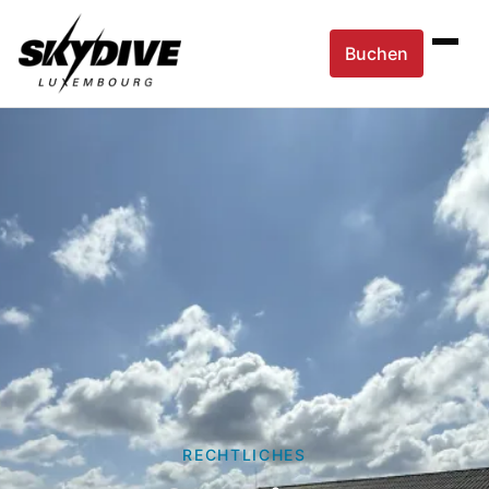
Buchen
RECHTLICHES