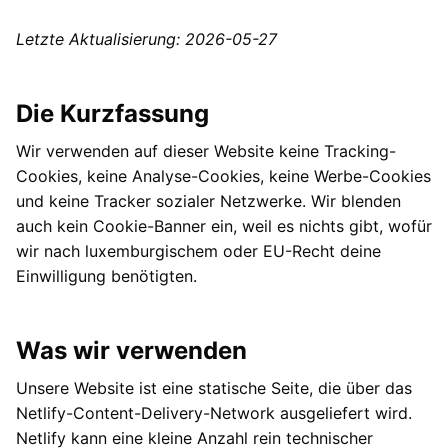
Letzte Aktualisierung: 2026-05-27
Die Kurzfassung
Wir verwenden auf dieser Website keine Tracking-
Cookies, keine Analyse-Cookies, keine Werbe-Cookies
und keine Tracker sozialer Netzwerke. Wir blenden
auch kein Cookie-Banner ein, weil es nichts gibt, wofür
wir nach luxemburgischem oder EU-Recht deine
Einwilligung benötigten.
Was wir verwenden
Unsere Website ist eine statische Seite, die über das
Netlify-Content-Delivery-Network ausgeliefert wird.
Netlify kann eine kleine Anzahl rein technischer