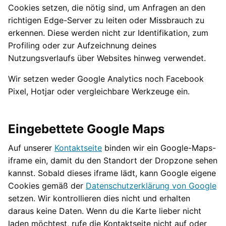
Cookies setzen, die nötig sind, um Anfragen an den
richtigen Edge-Server zu leiten oder Missbrauch zu
erkennen. Diese werden nicht zur Identifikation, zum
Profiling oder zur Aufzeichnung deines
Nutzungsverlaufs über Websites hinweg verwendet.
Wir setzen weder Google Analytics noch Facebook
Pixel, Hotjar oder vergleichbare Werkzeuge ein.
Eingebettete Google Maps
Auf unserer
Kontaktseite
binden wir ein Google-Maps-
iframe ein, damit du den Standort der Dropzone sehen
kannst. Sobald dieses iframe lädt, kann Google eigene
Cookies gemäß der
Datenschutzerklärung von Google
setzen. Wir kontrollieren dies nicht und erhalten
daraus keine Daten. Wenn du die Karte lieber nicht
laden möchtest, rufe die Kontaktseite nicht auf oder