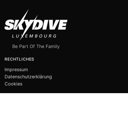
Be Part Of The Family
RECHTLICHES
Impressum
Datenschutzerklärung
Cookies
FOLGE UNS