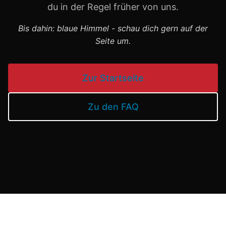
du in der Regel früher von uns.
Bis dahin: blaue Himmel - schau dich gern auf der
Seite um.
Zur Startseite
Zu den FAQ