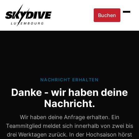
Buchen
NACHRICHT ERHALTEN
Danke - wir haben deine
Nachricht.
Wir haben deine Anfrage erhalten. Ein
Teammitglied meldet sich innerhalb von zwei bis
drei Werktagen zurück. In der Hochsaison hörst